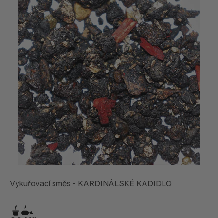
Vykuřovací směs - KARDINÁLSKÉ KADIDLO