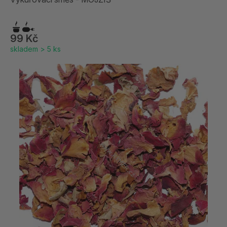
99 Kč
skladem > 5 ks