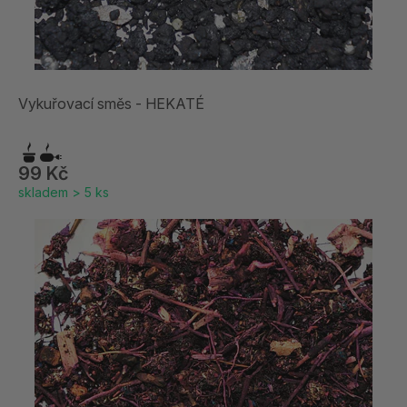
Vykuřovací směs - HEKATÉ
99 Kč
skladem > 5 ks