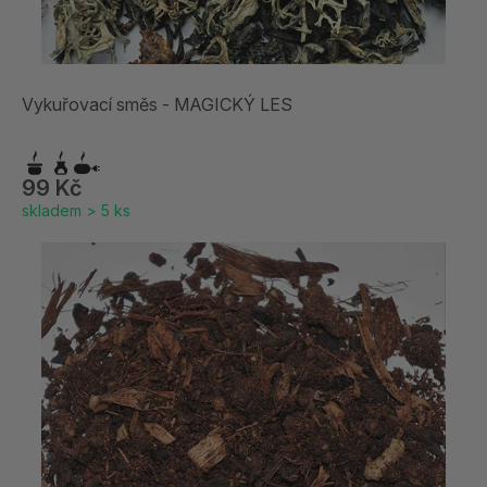
Vykuřovací směs - MAGICKÝ LES
99 Kč
skladem > 5 ks