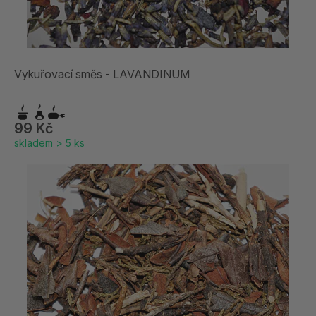
Vykuřovací směs - LAVANDINUM
99 Kč
skladem > 5 ks