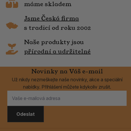
máme skladem
Jsme Česká firma
s tradicí od roku 2002
Naše produkty jsou
přírodní a udržitelné
Novinky na Váš e-mail
Už nikdy nezmeškejte naše novinky, akce a speciální
nabídky. Přihlášení můžete kdykoliv zrušit.
Odeslat