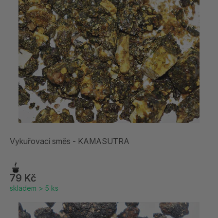
Vykuřovací směs - KAMASUTRA
79 Kč
skladem > 5 ks