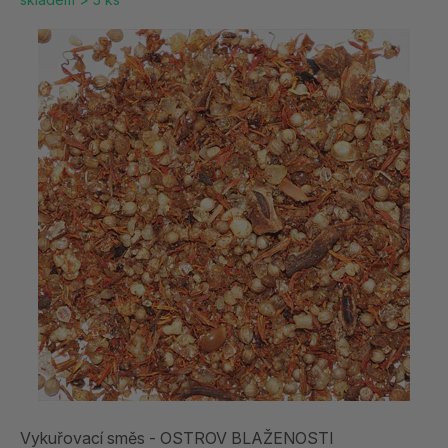
Vykuřovací směs - OSTROV BLAŽENOSTI