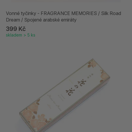
Vonné tyčinky - FRAGRANCE MEMORIES / Silk Road
Dream / Spojené arabské emiráty
399 Kč
skladem > 5 ks