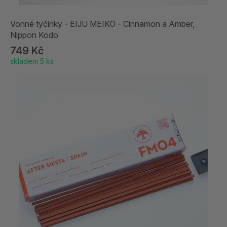
Vonné tyčinky - EIJU MEIKO - Cinnamon a Amber,
Nippon Kodo
749 Kč
skladem 5 ks