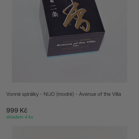
Vonné spirálky - NIJO (modré) - Avenue of the Villa
999 Kč
skladem 4 ks