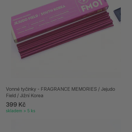
Vonné tyčinky - FRAGRANCE MEMORIES / Jejudo
Field / Jižní Korea
399 Kč
skladem > 5 ks