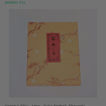
skladem 4 ks