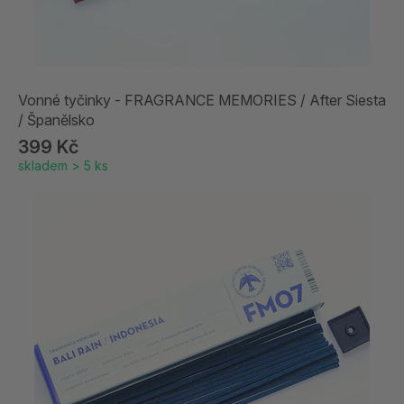
Vonné tyčinky - FRAGRANCE MEMORIES / After Siesta
/ Španělsko
399 Kč
skladem > 5 ks