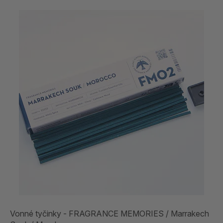
Vonné tyčinky - FRAGRANCE MEMORIES / Marrakech