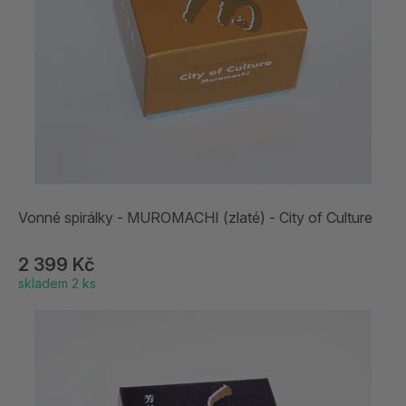
Vonné spirálky - MUROMACHI (zlaté) - City of Culture
2 399 Kč
skladem 2 ks