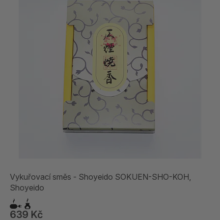
Vykuřovací směs - Shoyeido SOKUEN-SHO-KOH,
Shoyeido
639 Kč