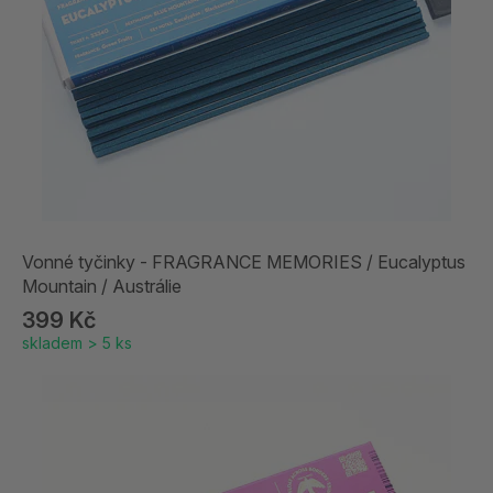
Vonné tyčinky - FRAGRANCE MEMORIES / Eucalyptus
Mountain / Austrálie
399 Kč
skladem > 5 ks