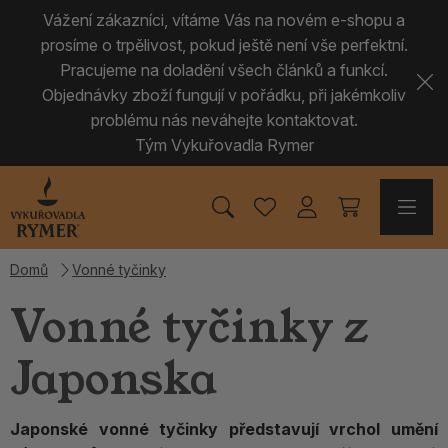
Vážení zákazníci, vítáme Vás na novém e-shopu a
prosíme o trpělivost, pokud ještě není vše perfektní.
Pracujeme na doladění všech článků a funkcí.
Objednávky zboží fungují v pořádku, při jakémkoliv
problému nás neváhejte kontaktovat.
Tým Vykuřovadla Rymer
Domů
Vonné tyčinky
Vonné tyčinky z
Japonska
Japonské vonné tyčinky představují vrchol umění