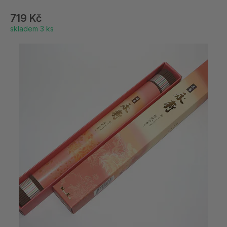
719 Kč
skladem 3 ks