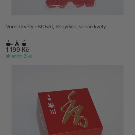
Vonné květy - KOBAI, Shoyeido, vonné květy
1 199 Kč
skladem 2 ks