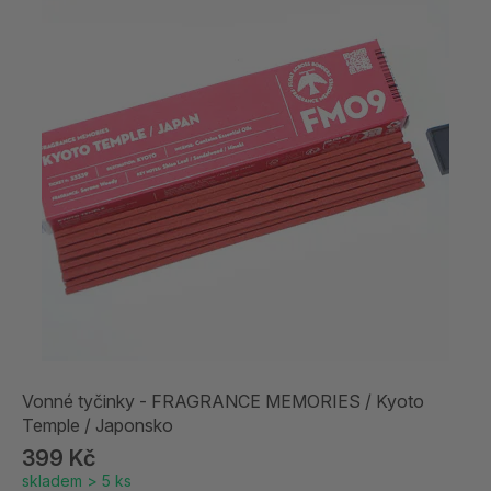
Vonné tyčinky - FRAGRANCE MEMORIES / Kyoto
Temple / Japonsko
399 Kč
skladem > 5 ks