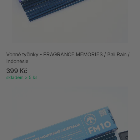
Vonné tyčinky - FRAGRANCE MEMORIES / Bali Rain /
Indonésie
399 Kč
skladem > 5 ks