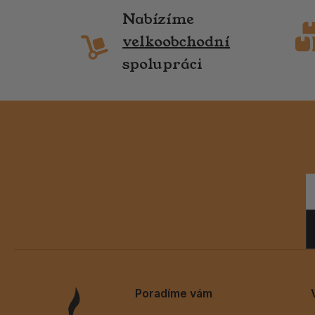
Nabízíme
velkoobchodní
spolupráci
Poradíme vám