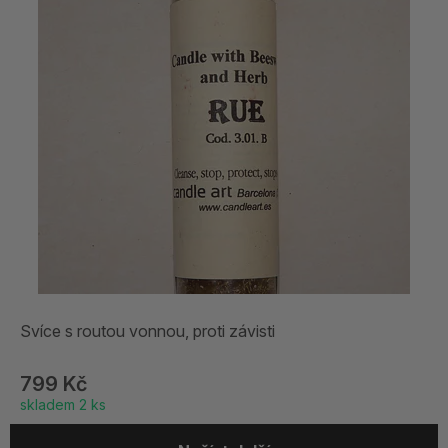
Svíce s routou vonnou, proti závisti
799 Kč
skladem 2 ks