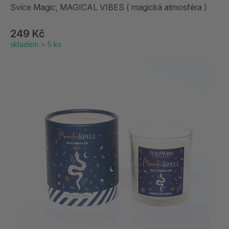
Svíce Magic, MAGICAL VIBES ( magická atmosféra )
249 Kč
skladem > 5 ks