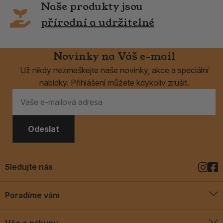
Naše produkty jsou
přírodní a udržitelné
Novinky na Váš e-mail
Už nikdy nezmeškejte naše novinky, akce a speciální
nabídky. Přihlášení můžete kdykoliv zrušit.
Odeslat
Sledujte nás
Poradíme vám
O vykuřovadlech