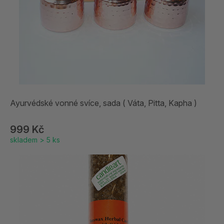
Ayurvédské vonné svíce, sada ( Váta, Pitta, Kapha )
999 Kč
skladem > 5 ks