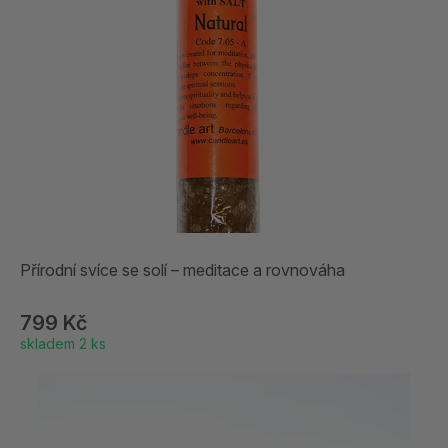
Přírodní svíce se solí – meditace a rovnováha
799 Kč
skladem 2 ks