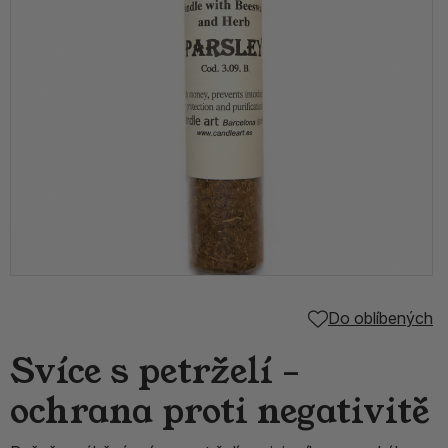
Do oblíbených
Svíce s petrželí –
ochrana proti negativitě