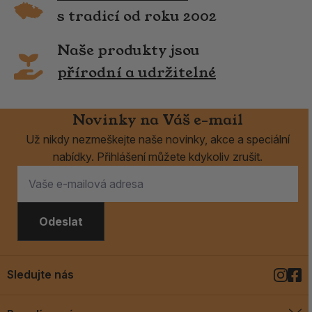
s tradicí od roku 2002
Naše produkty jsou
přírodní a udržitelné
Novinky na Váš e-mail
Už nikdy nezmeškejte naše novinky, akce a speciální
nabídky. Přihlášení můžete kdykoliv zrušit.
Odeslat
Sledujte nás