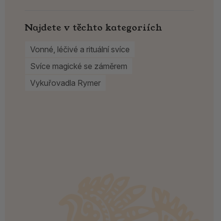
Najdete v těchto kategoriích
Vonné, léčivé a rituální svíce
Svíce magické se záměrem
Vykuřovadla Rymer