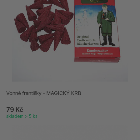
Vonné františky - MAGICKÝ KRB
79 Kč
skladem > 5 ks