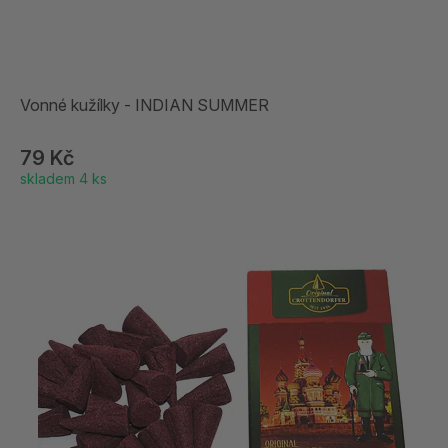
Vonné kužílky - INDIAN SUMMER
79 Kč
skladem 4 ks