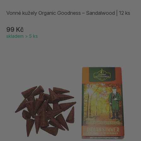
Vonné kužely Organic Goodness – Sandalwood | 12 ks
99 Kč
skladem > 5 ks