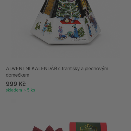
ADVENTNÍ KALENDÁŘ s františky a plechovým
domečkem
999 Kč
skladem > 5 ks