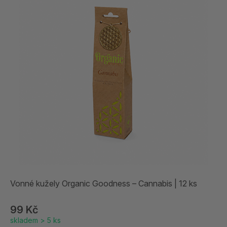
Vonné kužely Organic Goodness – Cannabis | 12 ks
99 Kč
skladem > 5 ks