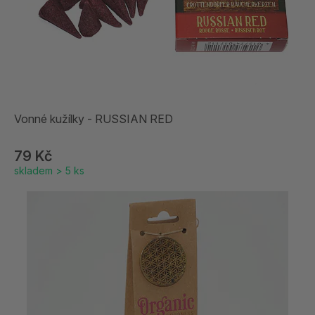
Vonné kužílky - RUSSIAN RED
79 Kč
skladem > 5 ks