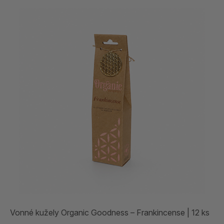
Vonné kužely Organic Goodness – Frankincense | 12 ks