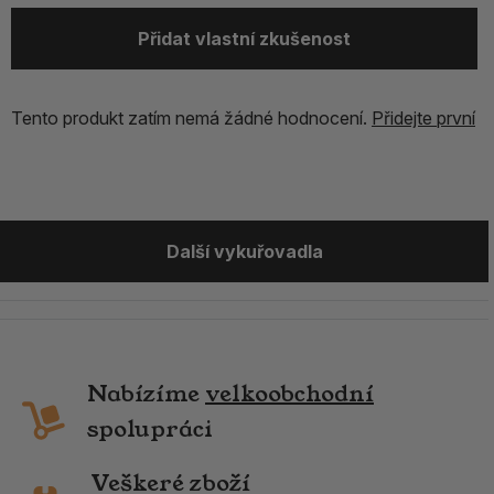
Přidat vlastní zkušenost
Tento produkt zatím nemá žádné hodnocení.
Přidejte první
Další vykuřovadla
Nabízíme
velkoobchodní
spolupráci
Veškeré zboží