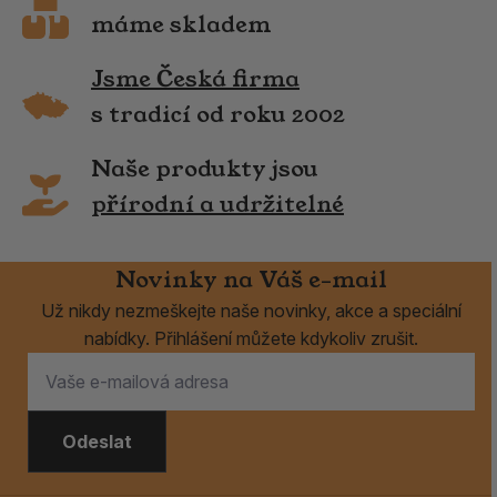
máme skladem
Jsme Česká firma
s tradicí od roku 2002
Naše produkty jsou
přírodní a udržitelné
Novinky na Váš e-mail
Už nikdy nezmeškejte naše novinky, akce a speciální
nabídky. Přihlášení můžete kdykoliv zrušit.
Odeslat