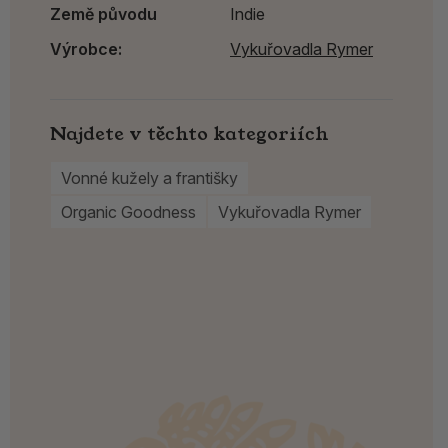
Země původu
Indie
Výrobce:
Vykuřovadla Rymer
Najdete v těchto kategoriích
Vonné kužely a františky
Organic Goodness
Vykuřovadla Rymer