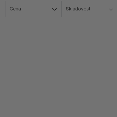
Cena
Skladovost