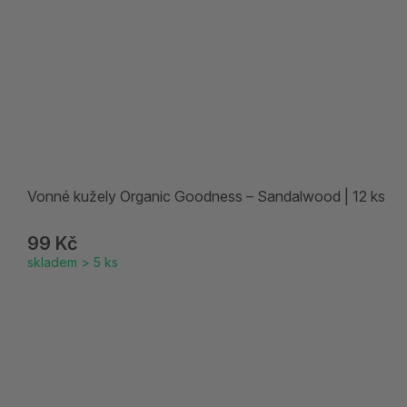
Vonné kužely Organic Goodness – Sandalwood | 12 ks
99 Kč
skladem > 5 ks