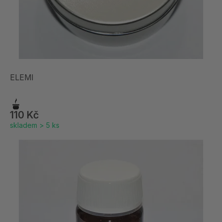
ELEMI
110 Kč
skladem > 5 ks