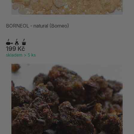
BORNEOL - natural (Borneo)
199 Kč
skladem > 5 ks