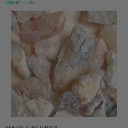
skladem > 5 ks
BENZOE SUMATERSKÁ