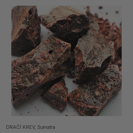
DRAČÍ KREV, Sumatra