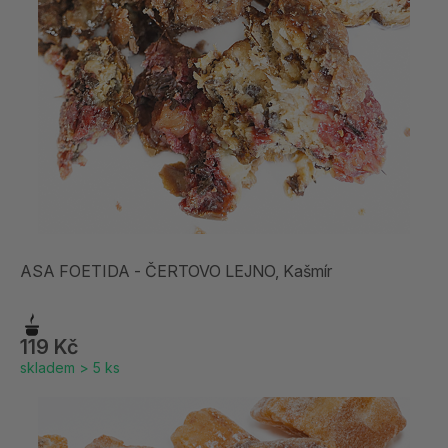
ASA FOETIDA - ČERTOVO LEJNO, Kašmír
119 Kč
skladem > 5 ks