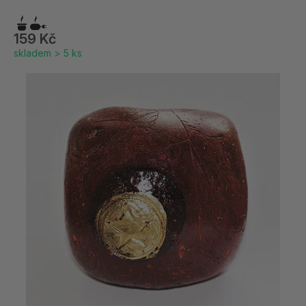
159 Kč
skladem > 5 ks