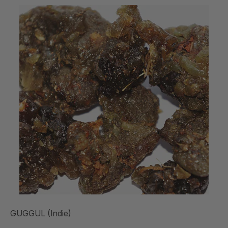
GUGGUL (Indie)