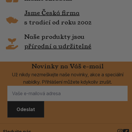
Jsme Česká firma
s tradicí od roku 2002
Naše produkty jsou
přírodní a udržitelné
Novinky na Váš e-mail
Už nikdy nezmeškejte naše novinky, akce a speciální
nabídky. Přihlášení můžete kdykoliv zrušit.
Odeslat
Sledujte nás