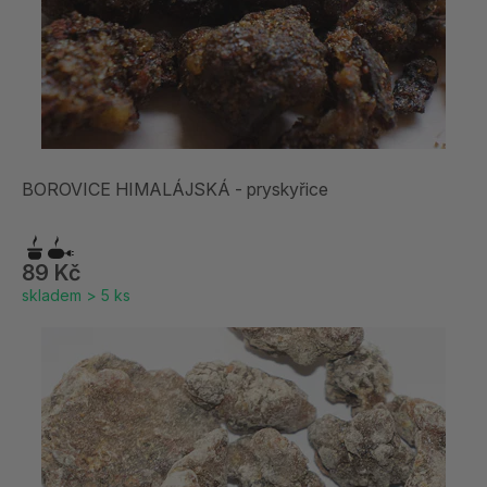
BOROVICE HIMALÁJSKÁ - pryskyřice
89 Kč
skladem > 5 ks