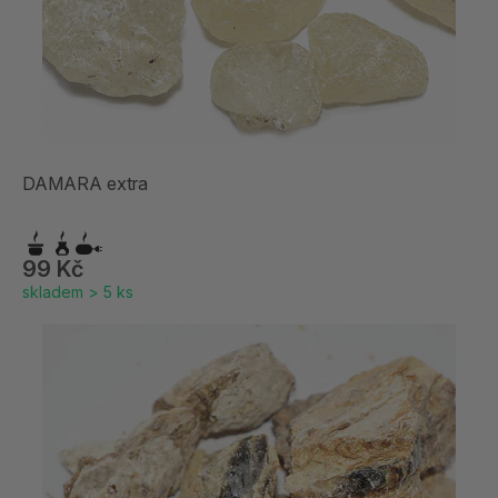
DAMARA extra
99 Kč
skladem > 5 ks