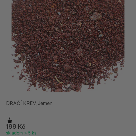
DRAČÍ KREV, Jemen
199 Kč
skladem > 5 ks