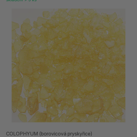
COLOPHYUM (borovicová pryskyřice)