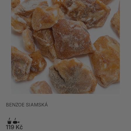
BENZOE SIAMSKÁ
119 Kč