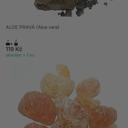
ALOE PRAVÁ (Aloe vera)
119 Kč
skladem > 5 ks