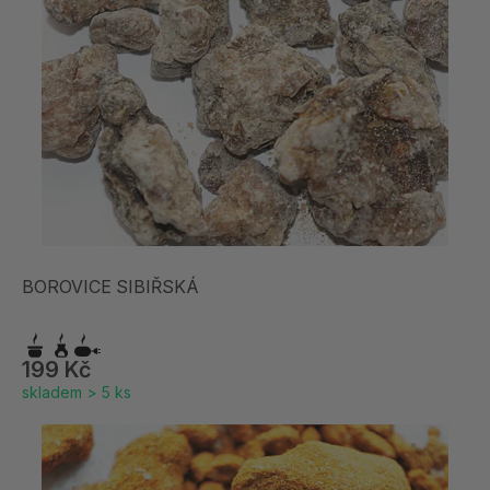
BOROVICE SIBIŘSKÁ
199 Kč
skladem > 5 ks