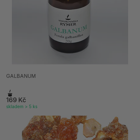
GALBANUM
169 Kč
skladem > 5 ks