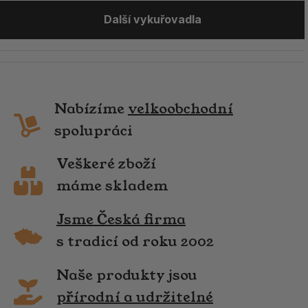
Další vykuřovadla
Nabízíme
velkoobchodní
spolupráci
Veškeré zboží
máme skladem
Jsme Česká firma
s tradicí od roku 2002
Naše produkty jsou
přírodní a udržitelné