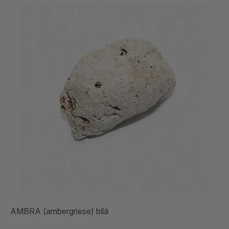
AMBRA (ambergriese) bílá