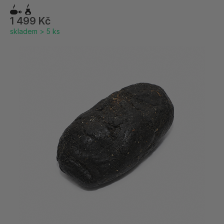
1 499 Kč
skladem > 5 ks