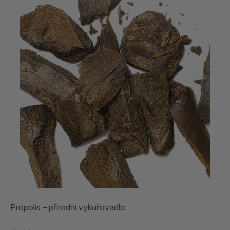
Propolis – přírodní vykuřovadlo