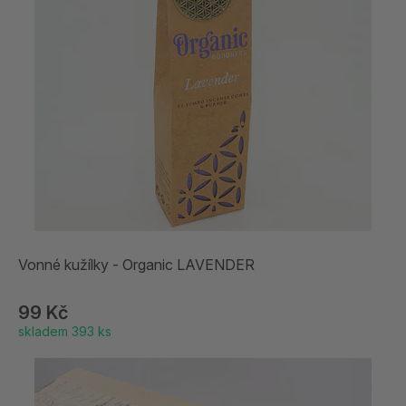
Vonné kužílky - Organic LAVENDER
99 Kč
skladem 393 ks