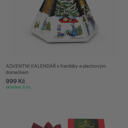
ADVENTNÍ KALENDÁŘ s františky a plechovým
domečkem
999 Kč
skladem 8 ks