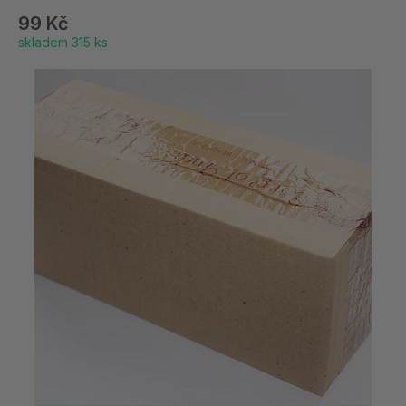
99 Kč
skladem 315 ks