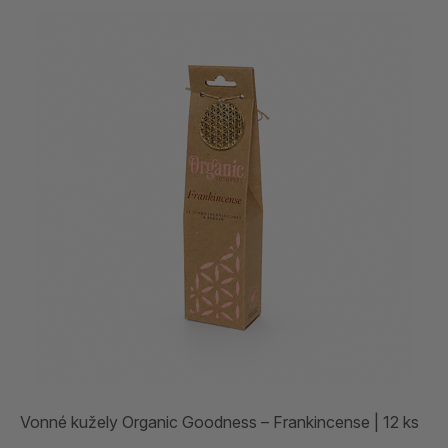
Vonné kužely Organic Goodness – Frankincense | 12 ks