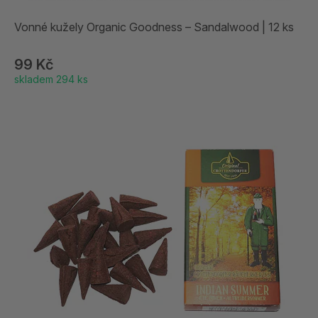
Vonné kužely Organic Goodness – Sandalwood | 12 ks
99 Kč
skladem 294 ks