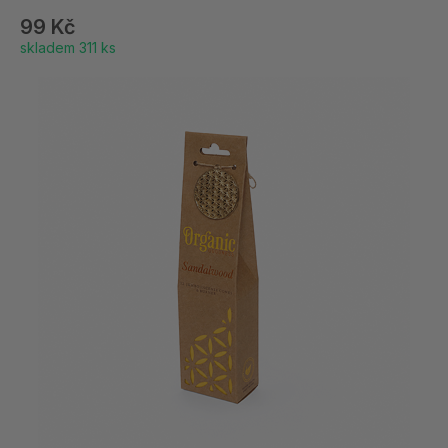
99 Kč
skladem 311 ks