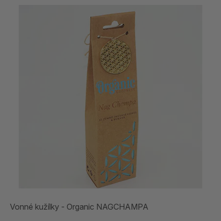
Vonné kužílky - Organic NAGCHAMPA