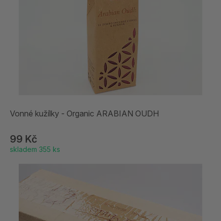
Vonné kužílky - Organic ARABIAN OUDH
99 Kč
skladem 355 ks