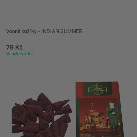
Vonné kužílky - INDIAN SUMMER
79 Kč
skladem 4 ks