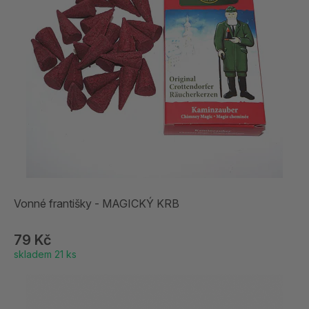
Vonné františky - MAGICKÝ KRB
79 Kč
skladem 21 ks