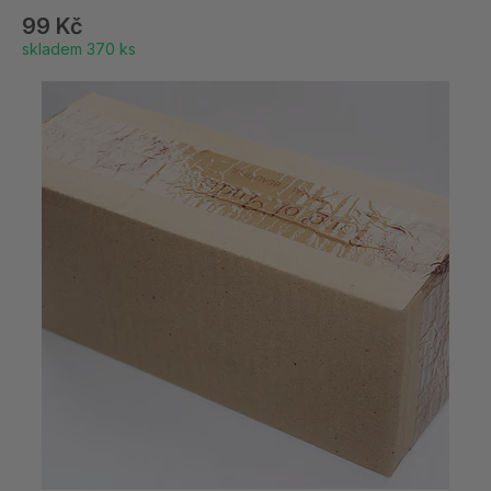
99 Kč
skladem 370 ks