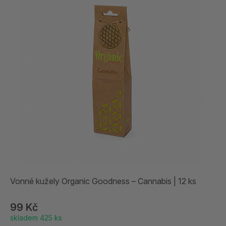
Vonné kužely Organic Goodness – Cannabis | 12 ks
99 Kč
skladem 425 ks