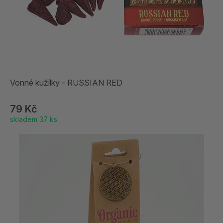
Vonné kužílky - RUSSIAN RED
79 Kč
skladem 37 ks