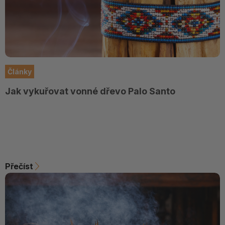
Články
Jak vykuřovat vonné dřevo Palo Santo
Přečíst