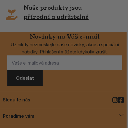
Naše produkty jsou
přírodní a udržitelné
Novinky na Váš e-mail
Už nikdy nezmeškejte naše novinky, akce a speciální
nabídky. Přihlášení můžete kdykoliv zrušit.
Odeslat
Sledujte nás
Poradíme vám