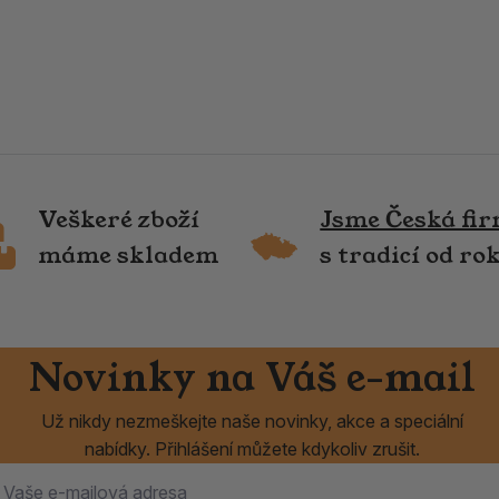
Veškeré zboží
Jsme Česká fi
máme skladem
s tradicí od ro
Novinky na Váš e-mail
Už nikdy nezmeškejte naše novinky, akce a speciální
nabídky. Přihlášení můžete kdykoliv zrušit.