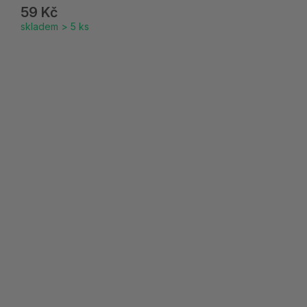
59 Kč
skladem > 5 ks