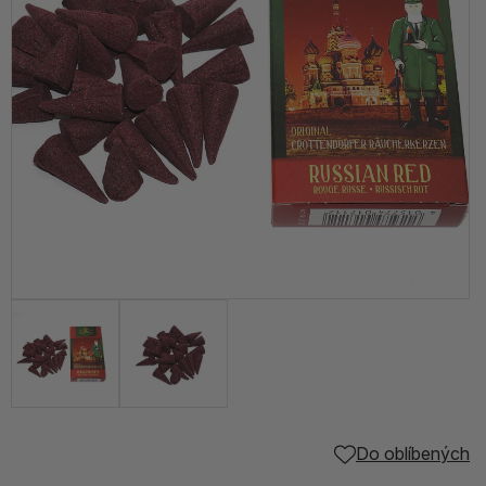
Do oblíbených