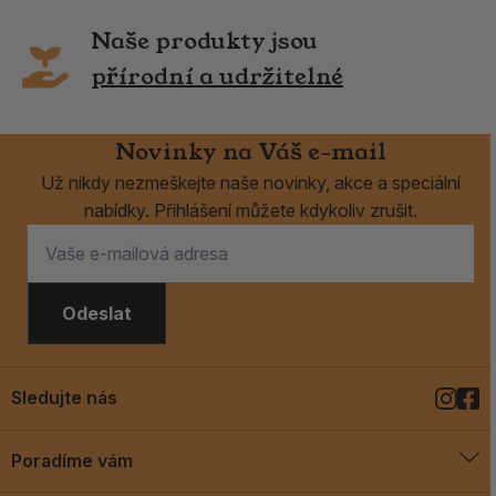
Naše produkty jsou
přírodní a udržitelné
Novinky na Váš e-mail
Už nikdy nezmeškejte naše novinky, akce a speciální
nabídky. Přihlášení můžete kdykoliv zrušit.
Odeslat
Sledujte nás
Poradíme vám