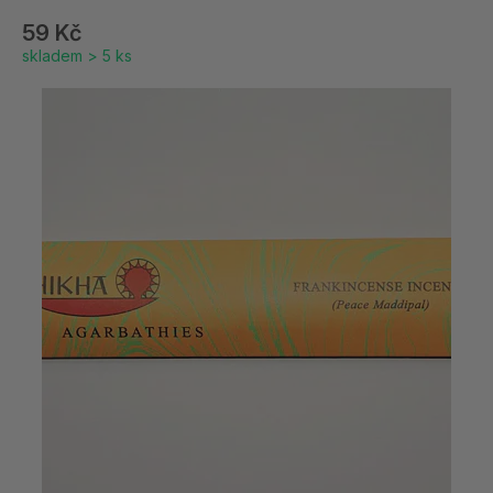
59 Kč
skladem > 5 ks