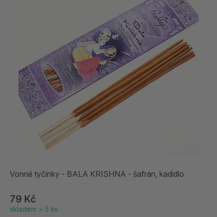
Vonné tyčinky - BALA KRISHNA - šafrán, kadidlo
79 Kč
skladem > 5 ks