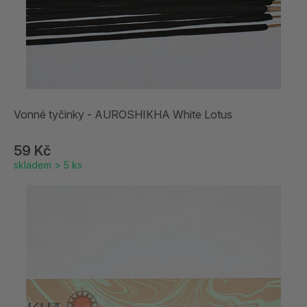
Vonné tyčinky - AUROSHIKHA White Lotus
59 Kč
skladem > 5 ks