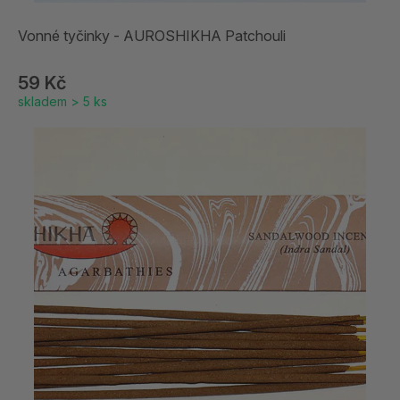
Vonné tyčinky - AUROSHIKHA Patchouli
59 Kč
skladem > 5 ks