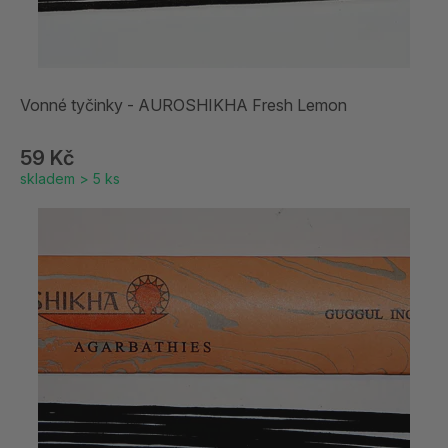
Vonné tyčinky - AUROSHIKHA Fresh Lemon
59 Kč
skladem > 5 ks