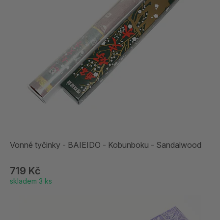
Vonné tyčinky - BAIEIDO - Kobunboku - Sandalwood
719 Kč
skladem 3 ks