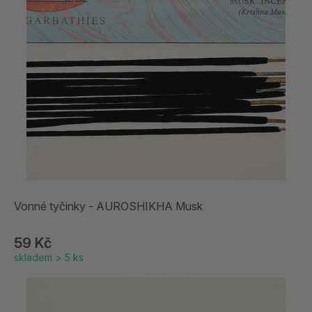
Vonné tyčinky - AUROSHIKHA Musk
59 Kč
skladem > 5 ks