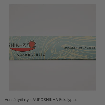
Vonné tyčinky - AUROSHIKHA Eukalyptus