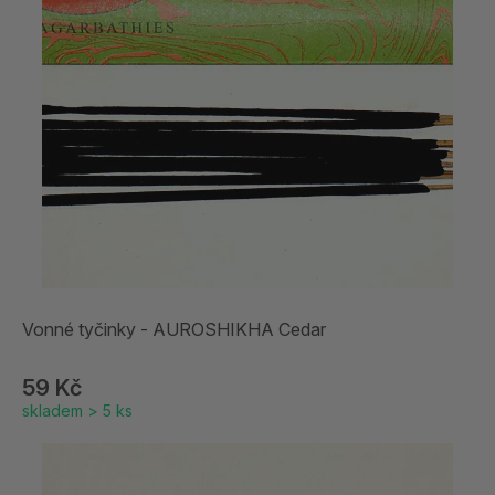
Vonné tyčinky - AUROSHIKHA Cedar
59 Kč
skladem > 5 ks