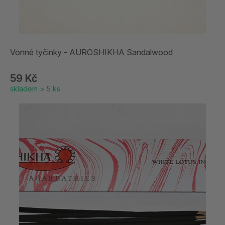
Vonné tyčinky - AUROSHIKHA Sandalwood
59 Kč
skladem > 5 ks