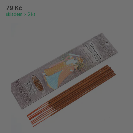
79 Kč
skladem > 5 ks