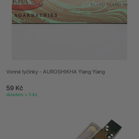
Vonné tyčinky - AUROSHIKHA Ylang Ylang
59 Kč
skladem > 5 ks