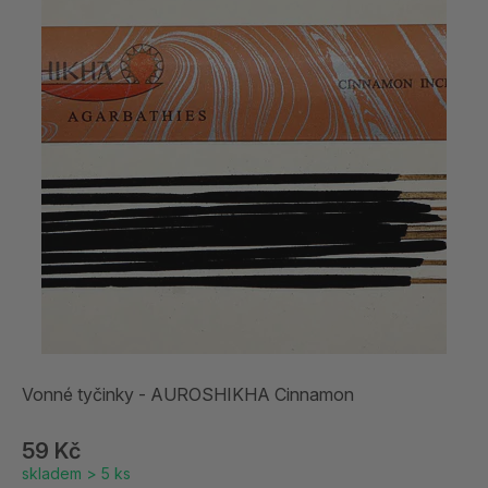
Vonné tyčinky - AUROSHIKHA Cinnamon
59 Kč
skladem > 5 ks