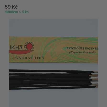
59 Kč
skladem > 5 ks