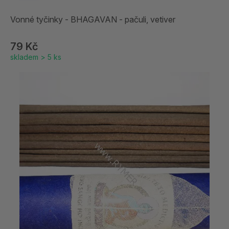
Vonné tyčinky - BHAGAVAN - pačuli, vetiver
79 Kč
skladem > 5 ks