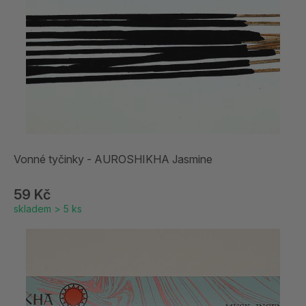
Vonné tyčinky - AUROSHIKHA Jasmine
59 Kč
skladem > 5 ks