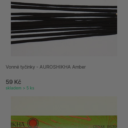
Vonné tyčinky - AUROSHIKHA Amber
59 Kč
skladem > 5 ks