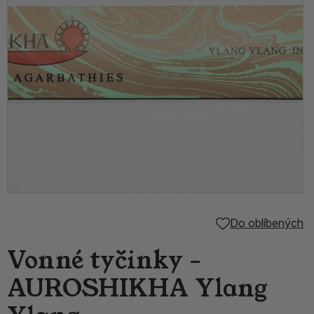
Do oblíbených
Vonné tyčinky -
AUROSHIKHA Ylang