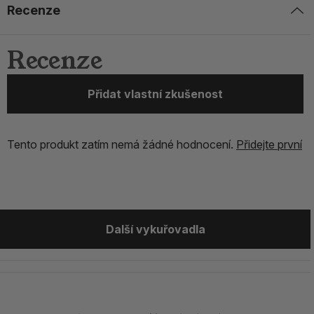
Recenze
Recenze
Přidat vlastní zkušenost
Tento produkt zatím nemá žádné hodnocení.
Přidejte první
Další vykuřovadla