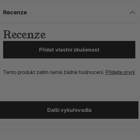
Recenze
Recenze
Přidat vlastní zkušenost
Tento produkt zatím nemá žádné hodnocení.
Přidejte první
Další vykuřovadla