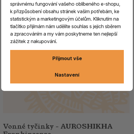
správnému fungování vašeho oblíbeného e-shopu,
k přizpůsobení obsahu stránek vašim potřebám, ke
statistickým a marketingovým účelům. Kliknutím na
tlačítko přijímám nám udělíte souhlas s jejich sběrem
a zpracováním a my vám poskytneme ten nejlepší
zážitek z nakupování.
Přijmout vše
Nastavení
Vonné tyčinky - AUROSHIKHA