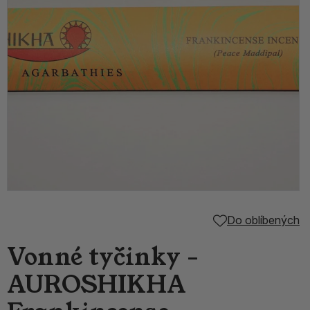
Do oblíbených
Vonné tyčinky -
AUROSHIKHA