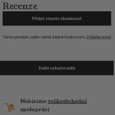
Recenze
Přidat vlastní zkušenost
Tento produkt zatím nemá žádné hodnocení.
Přidejte první
Další vykuřovadla
Nabízíme
velkoobchodní
spolupráci