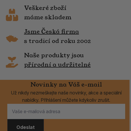
Veškeré zboží
máme skladem
Jsme Česká firma
s tradicí od roku 2002
Naše produkty jsou
přírodní a udržitelné
Novinky na Váš e-mail
Už nikdy nezmeškejte naše novinky, akce a speciální
nabídky. Přihlášení můžete kdykoliv zrušit.
Odeslat