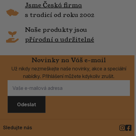
Jsme Česká firma
s tradicí od roku 2002
Naše produkty jsou
přírodní a udržitelné
Novinky na Váš e-mail
Už nikdy nezmeškejte naše novinky, akce a speciální
nabídky. Přihlášení můžete kdykoliv zrušit.
Odeslat
Sledujte nás