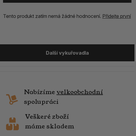
Tento produkt zatím nemá žádné hodnocení.
Přidejte první
Další vykuřovadla
Nabízíme
velkoobchodní
spolupráci
Veškeré zboží
máme skladem