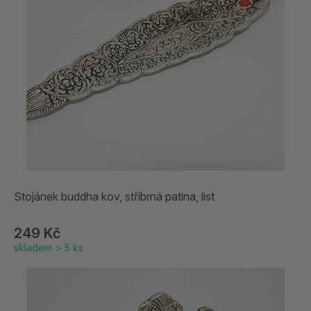
Stojánek buddha kov, stříbrná patina, list
249 Kč
skladem > 5 ks