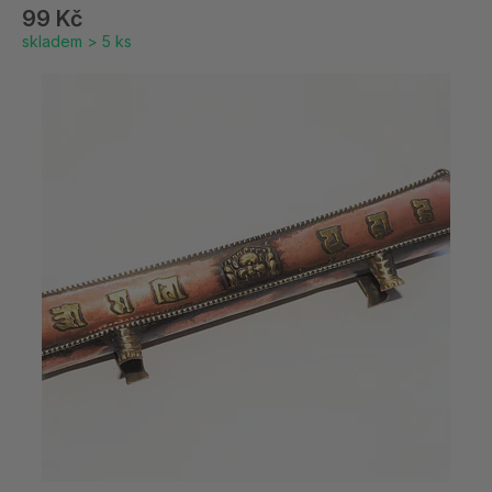
99 Kč
skladem > 5 ks