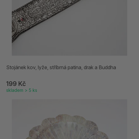
Stojánek kov, lyže, stříbrná patina, drak a Buddha
199 Kč
skladem > 5 ks