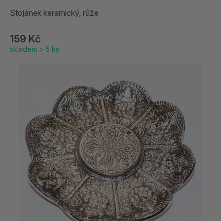
Stojánek keramický, růže
159 Kč
skladem > 5 ks