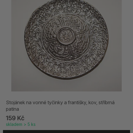
Stojánek na vonné tyčinky a františky, kov, stříbrná
patina
159 Kč
skladem > 5 ks