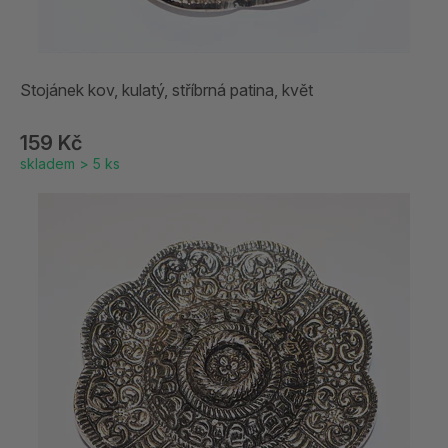
Stojánek kov, kulatý, stříbrná patina, květ
159 Kč
skladem > 5 ks