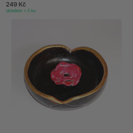
249 Kč
skladem > 5 ks