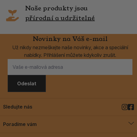
Naše produkty jsou
přírodní a udržitelné
Novinky na Váš e-mail
Už nikdy nezmeškejte naše novinky, akce a speciální
nabídky. Přihlášení můžete kdykoliv zrušit.
Odeslat
Sledujte nás
Poradíme vám