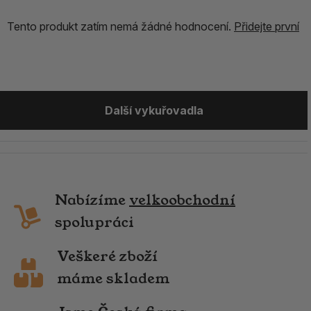
Tento produkt zatím nemá žádné hodnocení.
Přidejte první
Další vykuřovadla
Nabízíme
velkoobchodní
spolupráci
Veškeré zboží
máme skladem