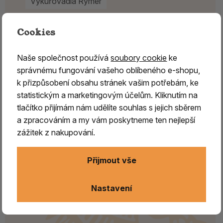
Vykuřovadla Rymer
Cookies
Naše společnost používá
soubory cookie
ke
správnému fungování vašeho oblíbeného e-shopu,
k přizpůsobení obsahu stránek vašim potřebám, ke
statistickým a marketingovým účelům. Kliknutím na
tlačítko přijímám nám udělíte souhlas s jejich sběrem
a zpracováním a my vám poskytneme ten nejlepší
zážitek z nakupování.
Přijmout vše
Nastavení