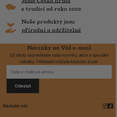
Jsme Česká firma
s tradicí od roku 2002
Naše produkty jsou
přírodní a udržitelné
Novinky na Váš e-mail
Už nikdy nezmeškejte naše novinky, akce a speciální
nabídky. Přihlášení můžete kdykoliv zrušit.
Odeslat
Sledujte nás