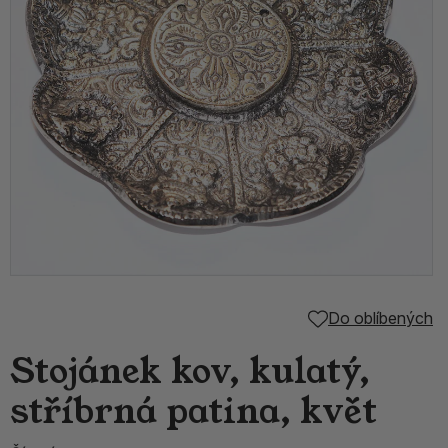
Do oblíbených
Stojánek kov, kulatý,
stříbrná patina, květ