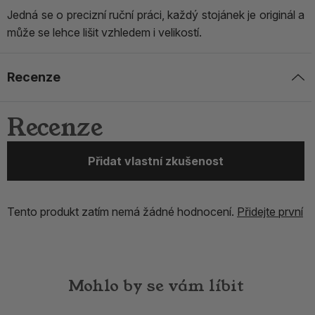
Jedná se o precizní ruční práci, každý stojánek je originál a
může se lehce lišit vzhledem i velikostí.
Recenze
Recenze
Přidat vlastní zkušenost
Tento produkt zatím nemá žádné hodnocení.
Přidejte první
Mohlo by se vám líbit