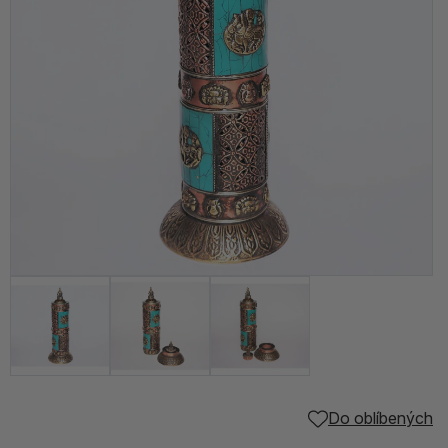
Do oblíbených