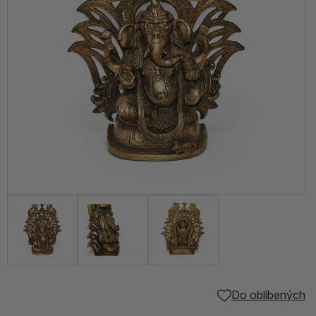
Do oblíbených