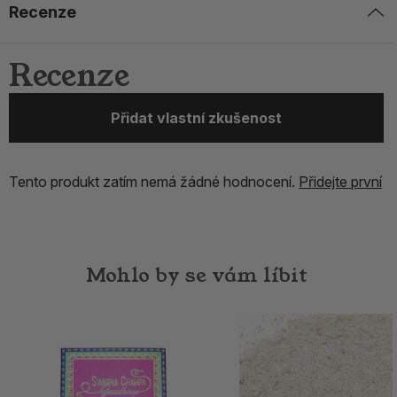
Recenze
Recenze
Přidat vlastní zkušenost
Tento produkt zatím nemá žádné hodnocení.
Přidejte první
Mohlo by se vám líbit