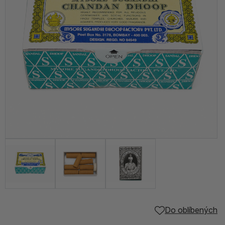
Do oblíbených