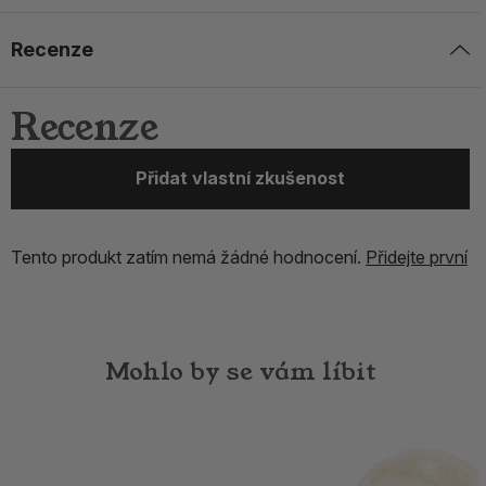
Recenze
Recenze
Přidat vlastní zkušenost
Tento produkt zatím nemá žádné hodnocení.
Přidejte první
Mohlo by se vám líbit