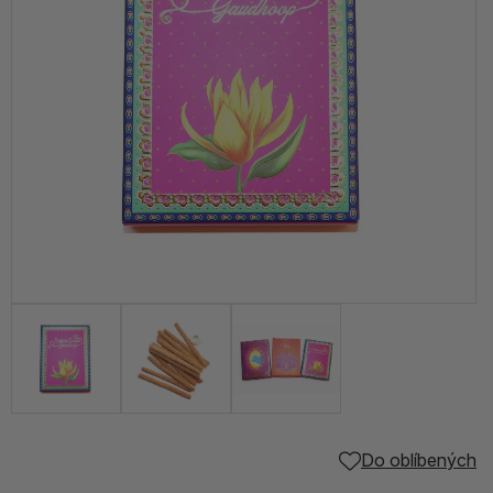
Do oblíbených