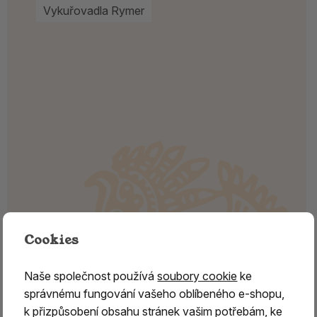
Vykuřovadla Rymer
Cookies
Naše společnost používá
soubory cookie
ke
správnému fungování vašeho oblíbeného e-shopu,
k přizpůsobení obsahu stránek vašim potřebám, ke