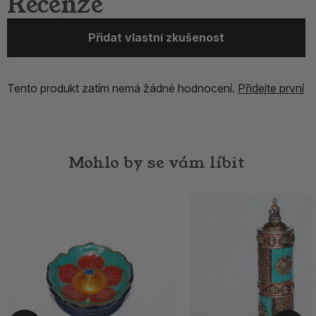
Recenze
Přidat vlastní zkušenost
Tento produkt zatím nemá žádné hodnocení.
Přidejte první
Mohlo by se vám líbit