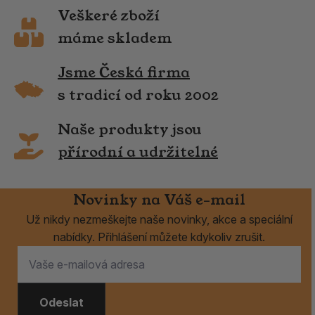
Veškeré zboží
máme skladem
Jsme Česká firma
s tradicí od roku 2002
Naše produkty jsou
přírodní a udržitelné
Novinky na Váš e-mail
Už nikdy nezmeškejte naše novinky, akce a speciální
nabídky. Přihlášení můžete kdykoliv zrušit.
Odeslat