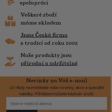
spolupráci
Veškeré zboží
máme skladem
Jsme Česká firma
s tradicí od roku 2002
Naše produkty jsou
přírodní a udržitelné
Novinky na Váš e-mail
Už nikdy nezmeškejte naše novinky, akce a speciální
nabídky. Přihlášení můžete kdykoliv zrušit.