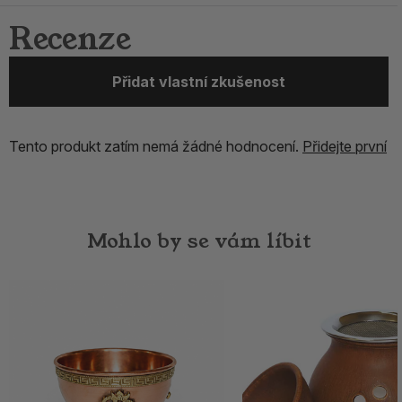
Recenze
Přidat vlastní zkušenost
Tento produkt zatím nemá žádné hodnocení.
Přidejte první
Mohlo by se vám líbit