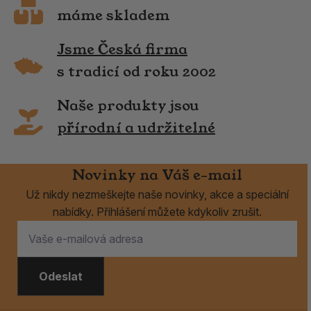
máme skladem
Jsme Česká firma
s tradicí od roku 2002
Naše produkty jsou
přírodní a udržitelné
Novinky na Váš e-mail
Už nikdy nezmeškejte naše novinky, akce a speciální
nabídky. Přihlášení můžete kdykoliv zrušit.
Odeslat