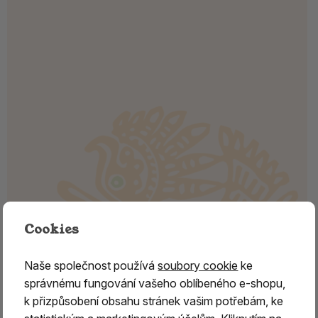
Cookies
Naše společnost používá
soubory cookie
ke
správnému fungování vašeho oblíbeného e-shopu,
k přizpůsobení obsahu stránek vašim potřebám, ke