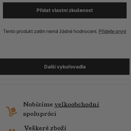
Přidat vlastní zkušenost
Tento produkt zatím nemá žádné hodnocení.
Přidejte první
Další vykuřovadla
Nabízíme
velkoobchodní
spolupráci
Veškeré zboží