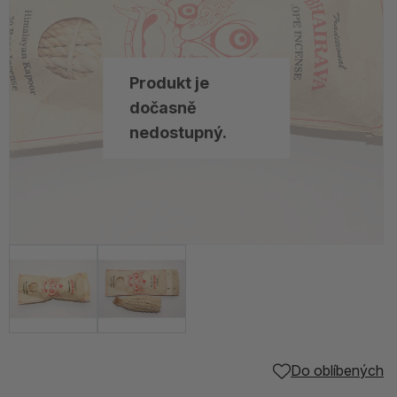
Produkt je
dočasně
nedostupný.
Do oblíbených