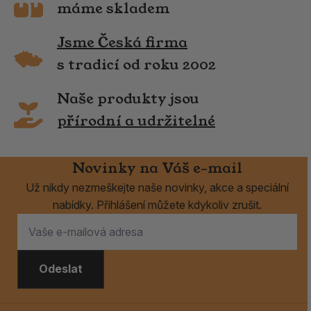
máme skladem
Jsme Česká firma
s tradicí od roku 2002
Naše produkty jsou
přírodní a udržitelné
Novinky na Váš e-mail
Už nikdy nezmeškejte naše novinky, akce a speciální
nabídky. Přihlášení můžete kdykoliv zrušit.
Odeslat