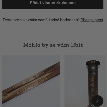
Přidat vlastní zkušenost
Tento produkt zatím nemá žádné hodnocení.
Přidejte první
Mohlo by se vám líbit