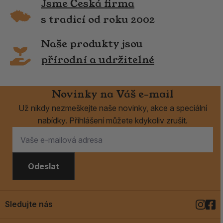
Jsme Česká firma
s tradicí od roku 2002
Naše produkty jsou
přírodní a udržitelné
Novinky na Váš e-mail
Už nikdy nezmeškejte naše novinky, akce a speciální
nabídky. Přihlášení můžete kdykoliv zrušit.
Odeslat
Sledujte nás