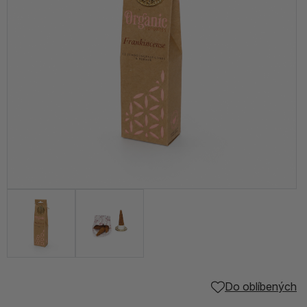
Do oblíbených