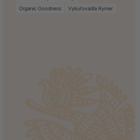
Organic Goodness
Vykuřovadla Rymer