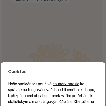
Cookies
Naše společnost používá
soubory cookie
ke
správnému fungování vašeho oblíbeného e-shopu,
k přizpůsobení obsahu stránek vašim potřebám, ke
statistickým a marketingovým účelům. Kliknutím na