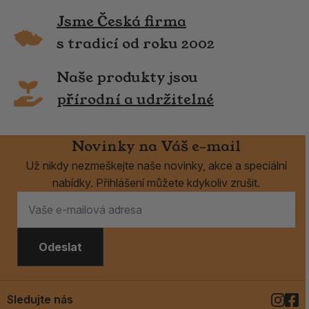
Jsme Česká firma
s tradicí od roku 2002
Naše produkty jsou
přírodní a udržitelné
Novinky na Váš e-mail
Už nikdy nezmeškejte naše novinky, akce a speciální
nabídky. Přihlášení můžete kdykoliv zrušit.
Odeslat
Sledujte nás