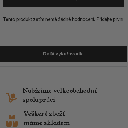
Tento produkt zatím nemá žádné hodnocení.
Přidejte první
Další vykuřovadla
Nabízíme
velkoobchodní
spolupráci
Veškeré zboží
máme skladem