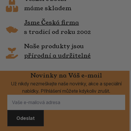
máme skladem
Jsme Česká firma
s tradicí od roku 2002
Naše produkty jsou
přírodní a udržitelné
Novinky na Váš e-mail
Už nikdy nezmeškejte naše novinky, akce a speciální
nabídky. Přihlášení můžete kdykoliv zrušit.
Odeslat