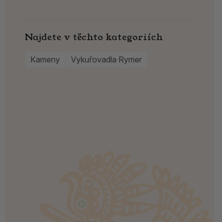
Najdete v těchto kategoriích
Kameny
Vykuřovadla Rymer