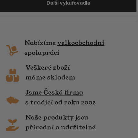
Další vykuřovadla
Nabízíme
velkoobchodní
spolupráci
Veškeré zboží
máme skladem
Jsme Česká firma
s tradicí od roku 2002
Naše produkty jsou
přírodní a udržitelné