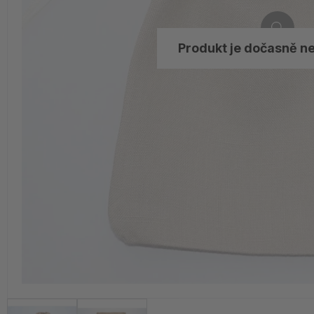
Produkt je dočasně n