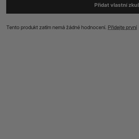
Přidat vlastní zk
Tento produkt zatím nemá žádné hodnocení.
Přidejte první