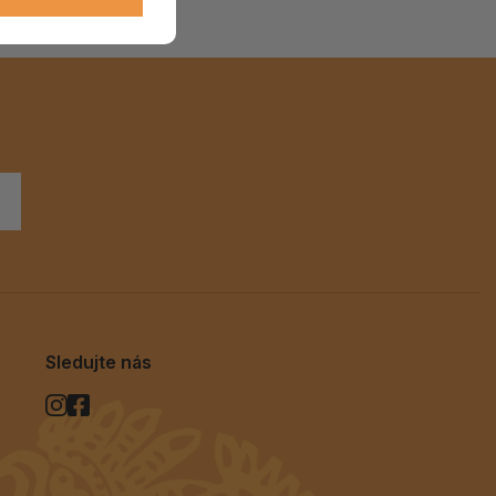
Sledujte nás