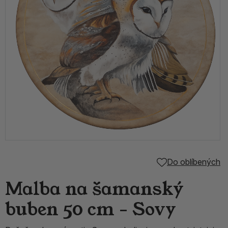
Do oblíbených
Malba na šamanský
buben 50 cm - Sovy