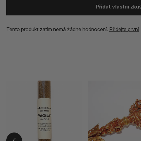
Přidat vlastní zk
Tento produkt zatím nemá žádné hodnocení.
Přidejte první