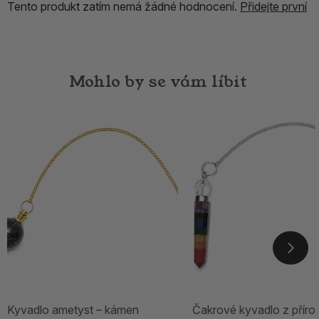
Tento produkt zatím nemá žádné hodnocení.
Přidejte první
Mohlo by se vám líbit
Kyvadlo ametyst – kámen
Čakrové kyvadlo z příro