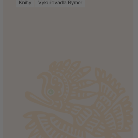
Knihy
Vykuřovadla Rymer