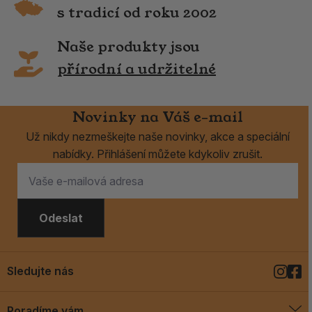
s tradicí od roku 2002
Naše produkty jsou
přírodní a udržitelné
Novinky na Váš e-mail
Už nikdy nezmeškejte naše novinky, akce a speciální
nabídky. Přihlášení můžete kdykoliv zrušit.
Odeslat
Sledujte nás
Poradíme vám