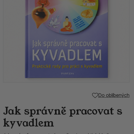
Do oblíbených
Jak správně pracovat s
kyvadlem