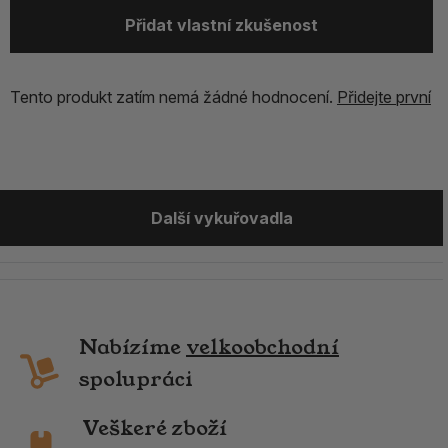
Přidat vlastní zkušenost
Tento produkt zatím nemá žádné hodnocení.
Přidejte první
Další vykuřovadla
Nabízíme
velkoobchodní
spolupráci
Veškeré zboží