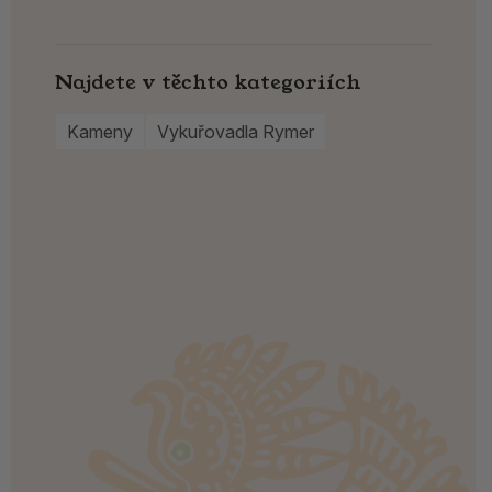
Najdete v těchto kategoriích
Kameny
Vykuřovadla Rymer