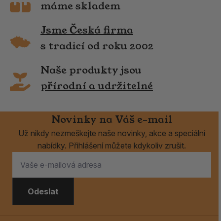
máme skladem
Jsme Česká firma
s tradicí od roku 2002
Naše produkty jsou
přírodní a udržitelné
Novinky na Váš e-mail
Už nikdy nezmeškejte naše novinky, akce a speciální
nabídky. Přihlášení můžete kdykoliv zrušit.
Odeslat