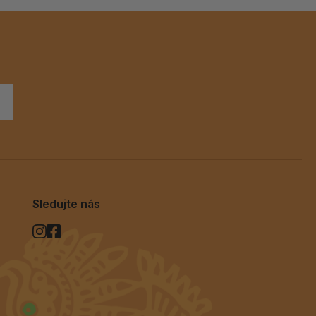
Sledujte nás