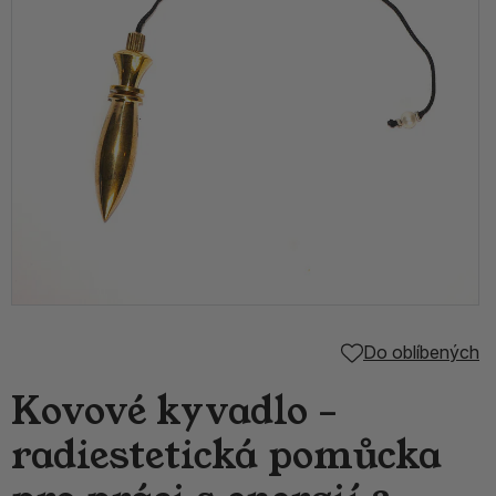
Do oblíbených
Kovové kyvadlo –
radiestetická pomůcka