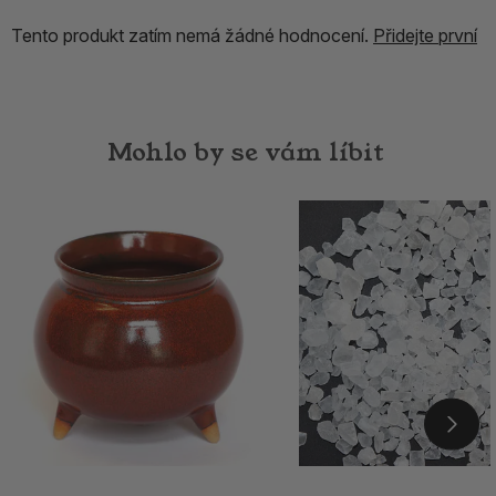
Tento produkt zatím nemá žádné hodnocení.
Přidejte první
Mohlo by se vám líbit