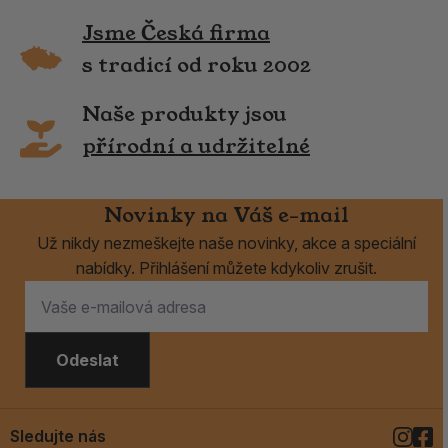
Jsme Česká firma
s tradicí od roku 2002
Naše produkty jsou
přírodní a udržitelné
Novinky na Váš e-mail
Už nikdy nezmeškejte naše novinky, akce a speciální
nabídky. Přihlášení můžete kdykoliv zrušit.
Odeslat
Sledujte nás