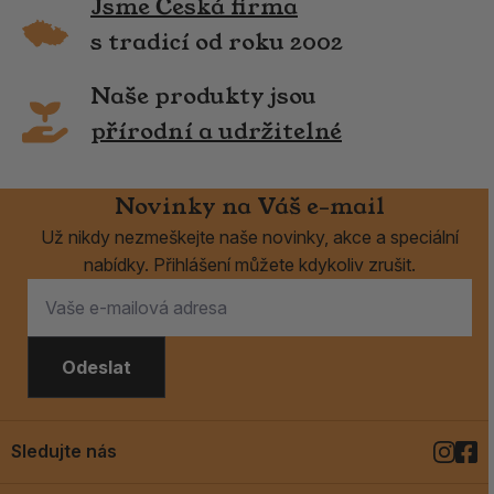
Jsme Česká firma
s tradicí od roku 2002
Naše produkty jsou
přírodní a udržitelné
Novinky na Váš e-mail
Už nikdy nezmeškejte naše novinky, akce a speciální
nabídky. Přihlášení můžete kdykoliv zrušit.
Odeslat
Sledujte nás