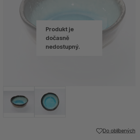
Produkt je
dočasně
nedostupný.
Do oblíbených