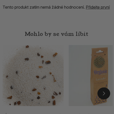
Tento produkt zatím nemá žádné hodnocení.
Přidejte první
Mohlo by se vám líbit