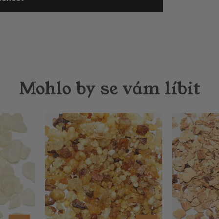
Mohlo by se vám líbit