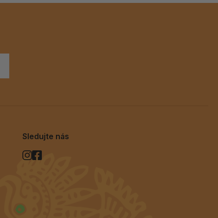
Sledujte nás