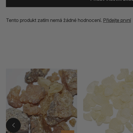
Tento produkt zatím nemá žádné hodnocení.
Přidejte první