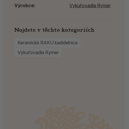
Výrobce:
Vykuřovadla Rymer
Najdete v těchto kategoriích
Keramické RAKU kadidelnice
Vykuřovadla Rymer