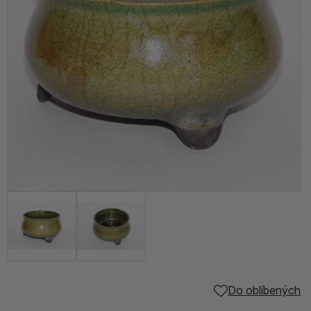
Do oblíbených