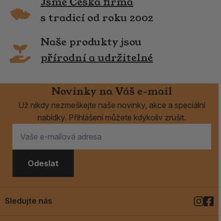
Jsme Česká firma
s tradicí od roku 2002
Naše produkty jsou
přírodní a udržitelné
Novinky na Váš e-mail
Už nikdy nezmeškejte naše novinky, akce a speciální
nabídky. Přihlášení můžete kdykoliv zrušit.
Odeslat
Sledujte nás