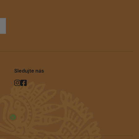
Sledujte nás