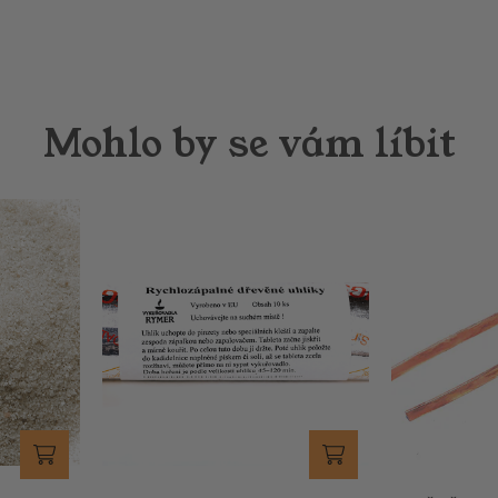
Mohlo by se vám líbit