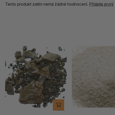
Tento produkt zatím nemá žádné hodnocení.
Přidejte první