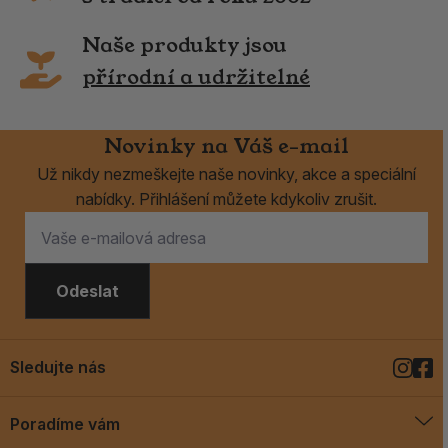
Naše produkty jsou
přírodní a udržitelné
Novinky na Váš e-mail
Už nikdy nezmeškejte naše novinky, akce a speciální
nabídky. Přihlášení můžete kdykoliv zrušit.
Odeslat
Sledujte nás
Poradíme vám