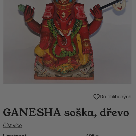
Do oblíbených
GANESHA soška, dřevo
Číst více