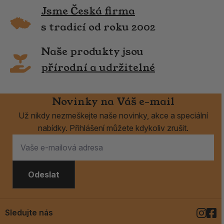
Jsme Česká firma
s tradicí od roku 2002
Naše produkty jsou
přírodní a udržitelné
Novinky na Váš e-mail
Už nikdy nezmeškejte naše novinky, akce a speciální
nabídky. Přihlášení můžete kdykoliv zrušit.
Odeslat
Sledujte nás