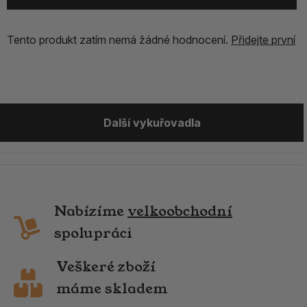
Tento produkt zatím nemá žádné hodnocení.
Přidejte první
Další vykuřovadla
Nabízíme
velkoobchodní
spolupráci
Veškeré zboží
máme skladem