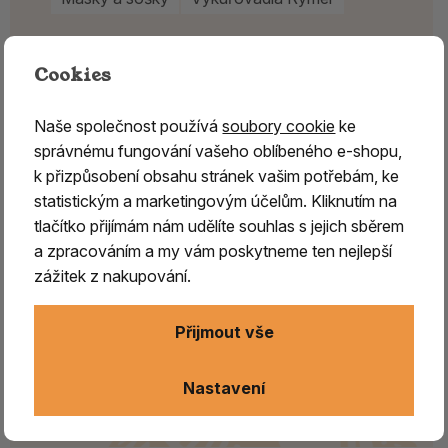
Cookies
Naše společnost používá
soubory cookie
ke
správnému fungování vašeho oblíbeného e-shopu,
k přizpůsobení obsahu stránek vašim potřebám, ke
statistickým a marketingovým účelům. Kliknutím na
tlačítko přijímám nám udělíte souhlas s jejich sběrem
a zpracováním a my vám poskytneme ten nejlepší
zážitek z nakupování.
Přijmout vše
Nastavení