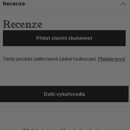
Recenze
Recenze
Přidat vlastní zkušenost
Tento produkt zatím nemá žádné hodnocení.
Přidejte první
Další vykuřovadla