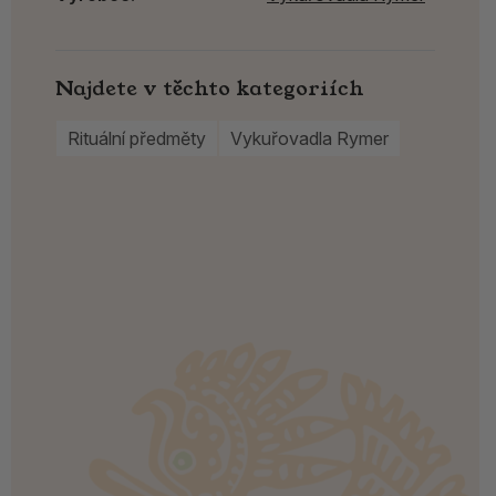
Najdete v těchto kategoriích
Rituální předměty
Vykuřovadla Rymer